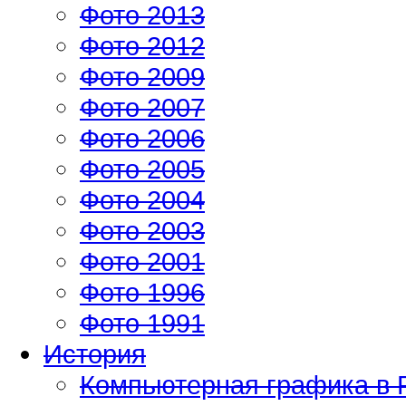
Фото 2013
Фото 2012
Фото 2009
Фото 2007
Фото 2006
Фото 2005
Фото 2004
Фото 2003
Фото 2001
Фото 1996
Фото 1991
История
Компьютерная графика в 