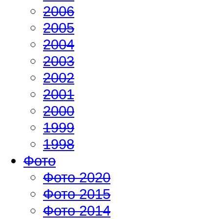
2006
2005
2004
2003
2002
2001
2000
1999
1998
Фото
Фото 2020
Фото 2015
Фото 2014