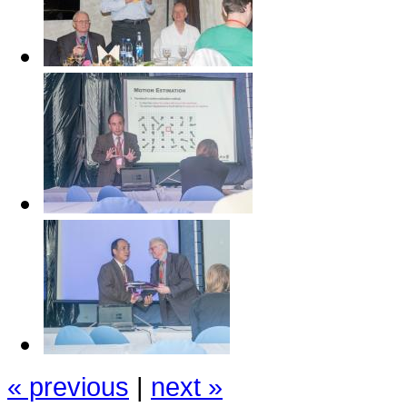
« previous
|
next »