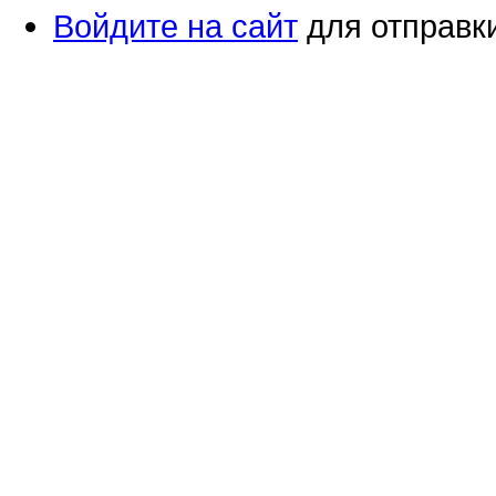
Войдите на сайт
для отправк