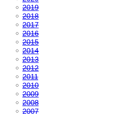
2019
2018
2017
2016
2015
2014
2013
2012
2011
2010
2009
2008
2007