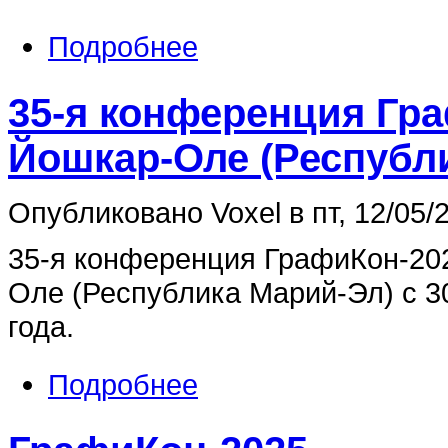
Подробнее
35-я конференция Гр
Йошкар-Оле (Республ
Опубликовано Voxel в пт, 12/05/2
35-я конференция ГрафиКон-20
Оле (Республика Марий-Эл) с 30
года.
Подробнее