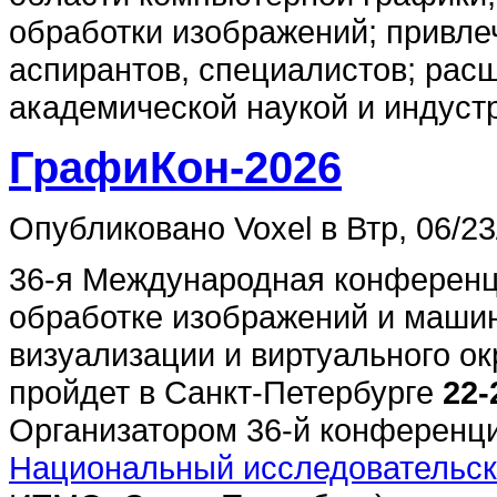
обработки изображений; привле
аспирантов, специалистов; рас
академической наукой и индуст
ГрафиКон-2026
Опубликовано Voxel в Втр, 06/23
36-я Международная конференц
обработке изображений и маши
визуализации и виртуального о
пройдет в Санкт-Петербурге
22-
Организатором 36-й конференц
Национальный исследовательс