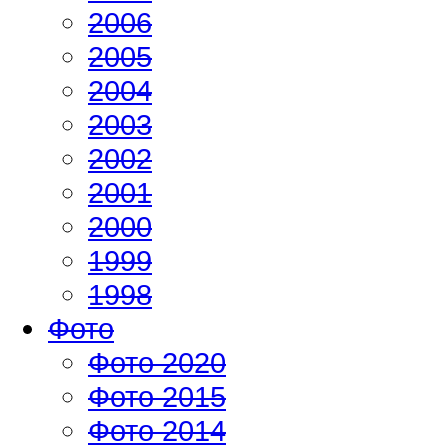
2006
2005
2004
2003
2002
2001
2000
1999
1998
Фото
Фото 2020
Фото 2015
Фото 2014