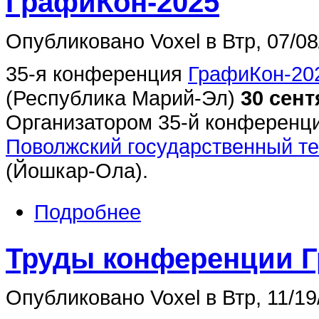
ГрафиКон-2025
Опубликовано Voxel в Втр, 07/08
35-я конференция
ГрафиКон-20
(Республика Марий-Эл)
30 сент
Организатором 35-й конференц
Поволжский государственный те
(Йошкар-Ола).
Подробнее
Труды конференции Г
Опубликовано Voxel в Втр, 11/19