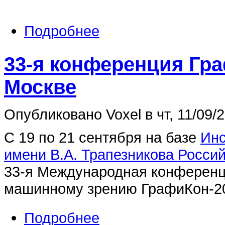
Подробнее
33-я конференция Гр
Москве
Опубликовано Voxel в чт, 11/09/2
С 19 по 21 сентября на базе
Инс
имени В.А. Трапезникова Росси
33-я Международная конференц
машинному зрению ГрафиКон-2
Подробнее