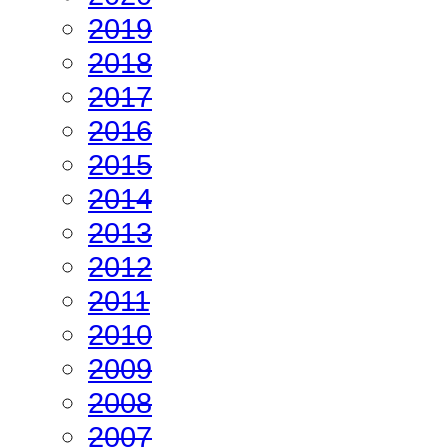
2019
2018
2017
2016
2015
2014
2013
2012
2011
2010
2009
2008
2007