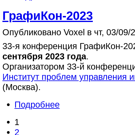
ГрафиКон-2023
Опубликовано Voxel в чт, 03/09/2
33-я конференция ГрафиКон-20
сентября 2023 года
.
Организатором 33-й конференц
Институт проблем управления и
(Москва).
Подробнее
1
2