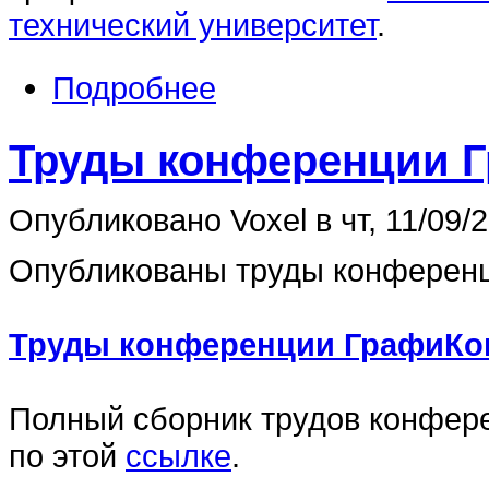
технический университет
.
Подробнее
Труды конференции Г
Опубликовано Voxel в чт, 11/09/2
Опубликованы труды конференц
Труды конференции ГрафиКон
Полный сборник трудов конфер
по этой
ссылке
.