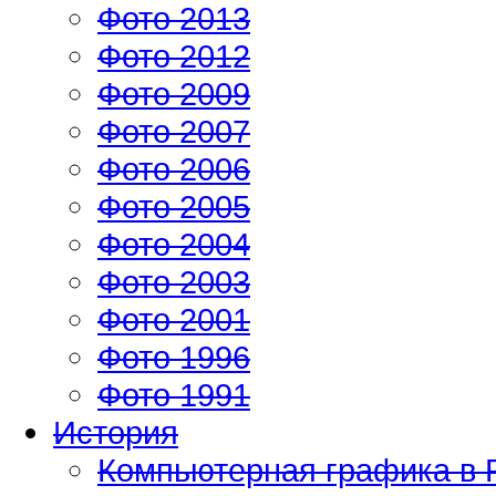
Фото 2013
Фото 2012
Фото 2009
Фото 2007
Фото 2006
Фото 2005
Фото 2004
Фото 2003
Фото 2001
Фото 1996
Фото 1991
История
Компьютерная графика в 