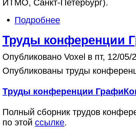
ИТМО, Санкт-Петербург).
Подробнее
Труды конференции Г
Опубликовано Voxel в пт, 12/05/2
Опубликованы труды конференц
Труды конференции ГрафиКон
Полный сборник трудов конфер
по этой
ссылке
.