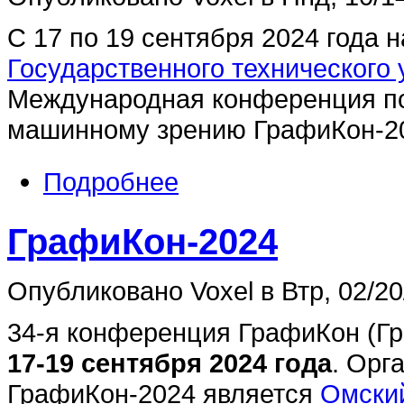
С 17 по 19 сентября 2024 года 
Государственного технического 
Международная конференция по
машинному зрению ГрафиКон-2
Подробнее
ГрафиКон-2024
Опубликовано Voxel в Втр, 02/20
34-я конференция ГрафиКон (Гр
17-19 сентября 2024 года
. Орг
ГрафиКон-2024 является
Омски