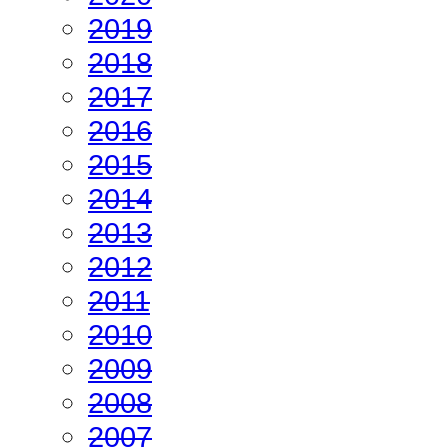
2019
2018
2017
2016
2015
2014
2013
2012
2011
2010
2009
2008
2007