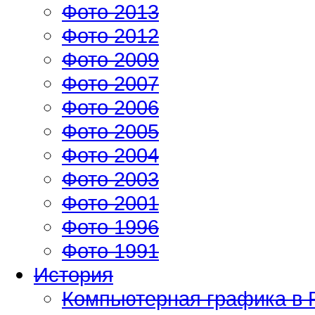
Фото 2013
Фото 2012
Фото 2009
Фото 2007
Фото 2006
Фото 2005
Фото 2004
Фото 2003
Фото 2001
Фото 1996
Фото 1991
История
Компьютерная графика в 