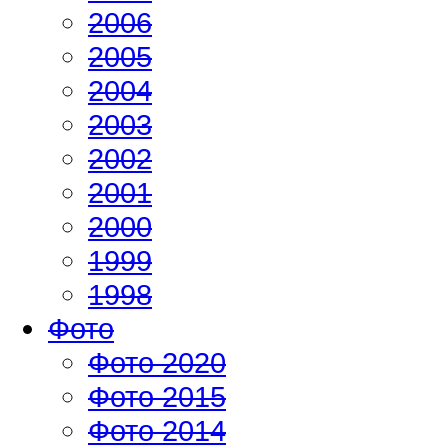
2006
2005
2004
2003
2002
2001
2000
1999
1998
Фото
Фото 2020
Фото 2015
Фото 2014