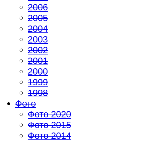
2006
2005
2004
2003
2002
2001
2000
1999
1998
Фото
Фото 2020
Фото 2015
Фото 2014