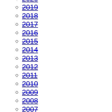
2019
2018
2017
2016
2015
2014
2013
2012
2011
2010
2009
2008
2007