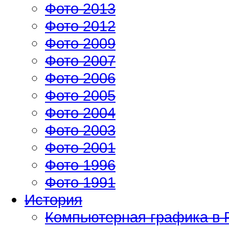
Фото 2013
Фото 2012
Фото 2009
Фото 2007
Фото 2006
Фото 2005
Фото 2004
Фото 2003
Фото 2001
Фото 1996
Фото 1991
История
Компьютерная графика в 