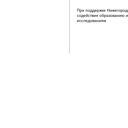
При поддержке Нижегород
содействия образованию и
исследованиям