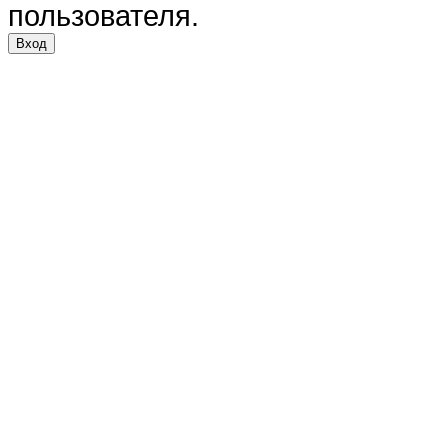
пользователя.