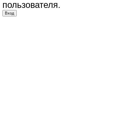
пользователя.