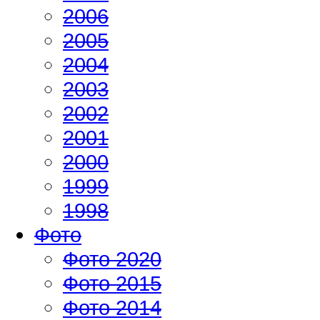
2006
2005
2004
2003
2002
2001
2000
1999
1998
Фото
Фото 2020
Фото 2015
Фото 2014