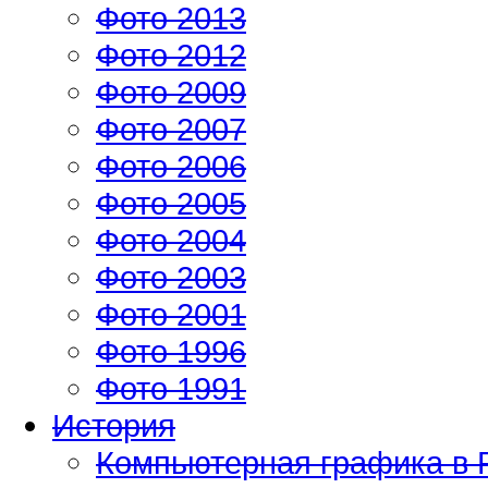
Фото 2013
Фото 2012
Фото 2009
Фото 2007
Фото 2006
Фото 2005
Фото 2004
Фото 2003
Фото 2001
Фото 1996
Фото 1991
История
Компьютерная графика в 