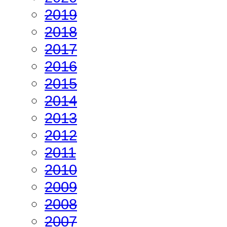
2019
2018
2017
2016
2015
2014
2013
2012
2011
2010
2009
2008
2007