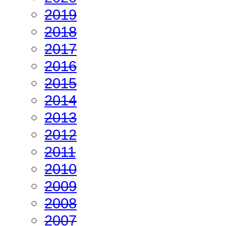
2019
2018
2017
2016
2015
2014
2013
2012
2011
2010
2009
2008
2007