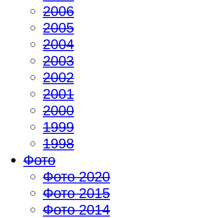
2006
2005
2004
2003
2002
2001
2000
1999
1998
Фото
Фото 2020
Фото 2015
Фото 2014