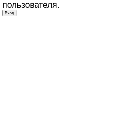
пользователя.