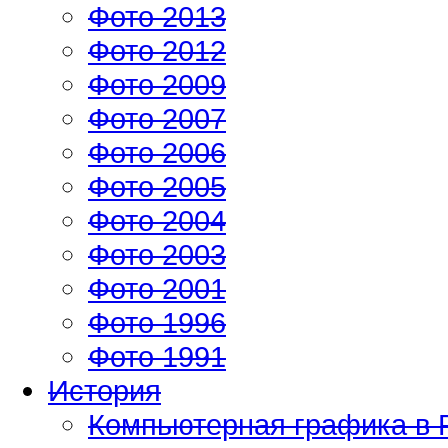
Фото 2013
Фото 2012
Фото 2009
Фото 2007
Фото 2006
Фото 2005
Фото 2004
Фото 2003
Фото 2001
Фото 1996
Фото 1991
История
Компьютерная графика в 